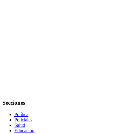
Secciones
Política
Policiales
Salud
Educación