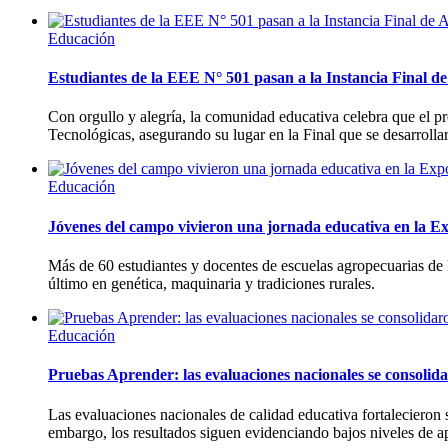
Educación
Estudiantes de la EEE N° 501 pasan a la Instancia Final de
Con orgullo y alegría, la comunidad educativa celebra que el p
Tecnológicas, asegurando su lugar en la Final que se desarrolla
Educación
Jóvenes del campo vivieron una jornada educativa en la E
Más de 60 estudiantes y docentes de escuelas agropecuarias de l
último en genética, maquinaria y tradiciones rurales.
Educación
Pruebas Aprender: las evaluaciones nacionales se consolidar
Las evaluaciones nacionales de calidad educativa fortalecieron
embargo, los resultados siguen evidenciando bajos niveles de apr