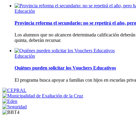
Educación
Provincia reforma el secundario: no se repetirá el año, pe
Los alumnos que no alcancen determinada calificación deberán "in
quinta, deberán recursar.
Educación
Quiénes pueden solicitar los Vouchers Educativos
El programa busca apoyar a familias con hijos en escuelas priva