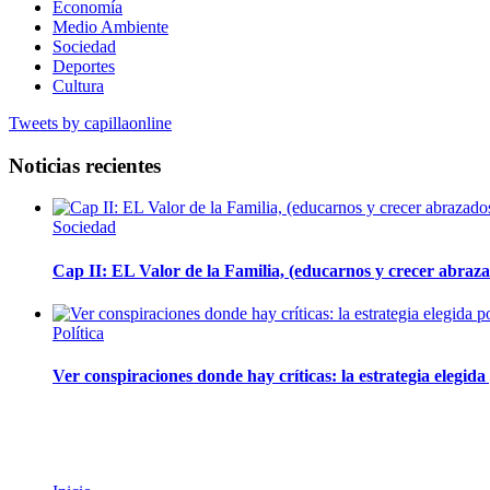
Economía
Medio Ambiente
Sociedad
Deportes
Cultura
Tweets by capillaonline
Noticias recientes
Sociedad
Cap II: EL Valor de la Familia, (educarnos y crecer abrazad
Política
Ver conspiraciones donde hay críticas: la estrategia elegid