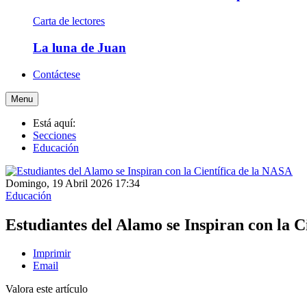
Carta de lectores
La luna de Juan
Contáctese
Menu
Está aquí:
Secciones
Educación
Domingo, 19 Abril 2026 17:34
Educación
Estudiantes del Alamo se Inspiran con la C
Imprimir
Email
Valora este artículo