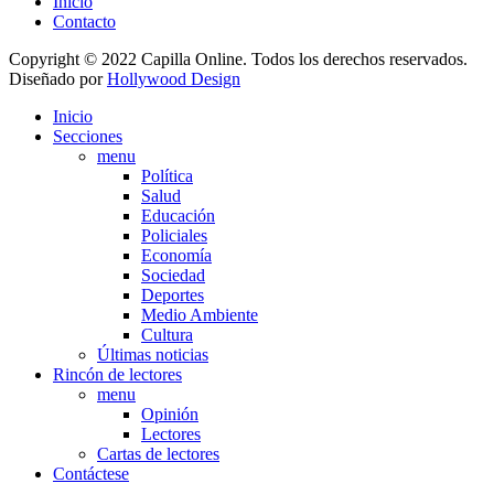
Inicio
Contacto
Copyright © 2022 Capilla Online. Todos los derechos reservados.
Diseñado por
Hollywood Design
Inicio
Secciones
menu
Política
Salud
Educación
Policiales
Economía
Sociedad
Deportes
Medio Ambiente
Cultura
Últimas noticias
Rincón de lectores
menu
Opinión
Lectores
Cartas de lectores
Contáctese