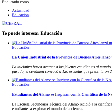
Etiquetado como
Actualidad
Educación
Te puede interesar
Educación
Educación
La Unión Industrial de la Provincia de Buenos Aires lanz
La iniciativa busca acercar a los jóvenes estudiantes al mund
pasado, el certámen convocó a 120 escuelas que presentaron 22
Educación
Estudiantes del Alamo se Inspiran con la Científica de la
La Escuela Secundaria Técnica del Alamo recibió a la científic
estudiantes a explorar el mundo de la ciencia.