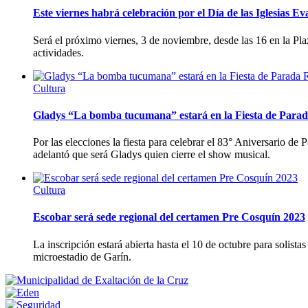
Este viernes habrá celebración por el Día de las Iglesias Ev
Será el próximo viernes, 3 de noviembre, desde las 16 en la Plaz
actividades.
Cultura
Gladys “La bomba tucumana” estará en la Fiesta de Parad
Por las elecciones la fiesta para celebrar el 83° Aniversario 
adelantó que será Gladys quien cierre el show musical.
Cultura
Escobar será sede regional del certamen Pre Cosquín 2023
La inscripción estará abierta hasta el 10 de octubre para solista
microestadio de Garín.