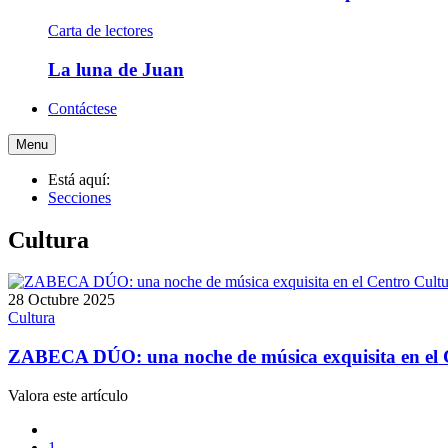
Carta de lectores
La luna de Juan
Contáctese
Menu
Está aquí:
Secciones
Cultura
28 Octubre 2025
Cultura
ZABECA DÚO: una noche de música exquisita en el C
Valora este artículo
1