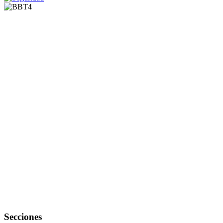
Secciones