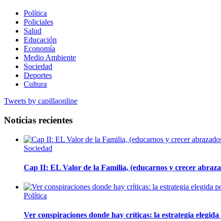
Política
Policiales
Salud
Educación
Economía
Medio Ambiente
Sociedad
Deportes
Cultura
Tweets by capillaonline
Noticias recientes
Sociedad
Cap II: EL Valor de la Familia, (educarnos y crecer abrazad
Política
Ver conspiraciones donde hay críticas: la estrategia elegid