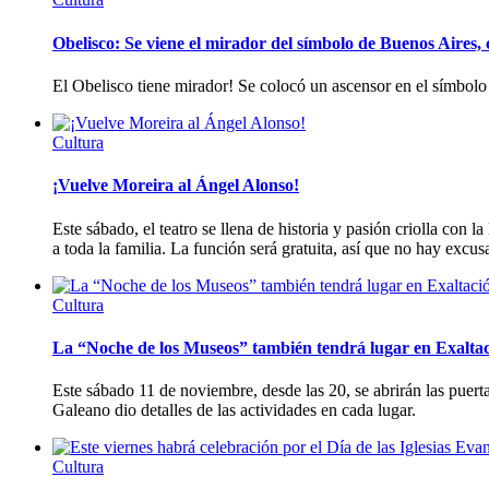
Obelisco: Se viene el mirador del símbolo de Buenos Aires, 
El Obelisco tiene mirador! Se colocó un ascensor en el símbolo
Cultura
¡Vuelve Moreira al Ángel Alonso!
Este sábado, el teatro se llena de historia y pasión criolla con
a toda la familia. La función será gratuita, así que no hay excus
Cultura
La “Noche de los Museos” también tendrá lugar en Exaltac
Este sábado 11 de noviembre, desde las 20, se abrirán las puer
Galeano dio detalles de las actividades en cada lugar.
Cultura