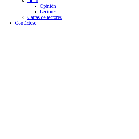
menu
Opinión
Lectores
Cartas de lectores
Contáctese