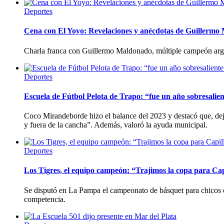
Deportes
Cena con El Yoyo: Revelaciones y anécdotas de Guillerm
Charla franca con Guillermo Maldonado, múltiple campeón arg
Deportes
Escuela de Fútbol Pelota de Trapo: “fue un año sobresalient
Coco Mirandeborde hizo el balance del 2023 y destacó que, dej
y fuera de la cancha”. Además, valoró la ayuda municipal.
Deportes
Los Tigres, el equipo campeón: “Trajimos la copa para Cap
Se disputó en La Pampa el campeonato de básquet para chicos c
competencia.