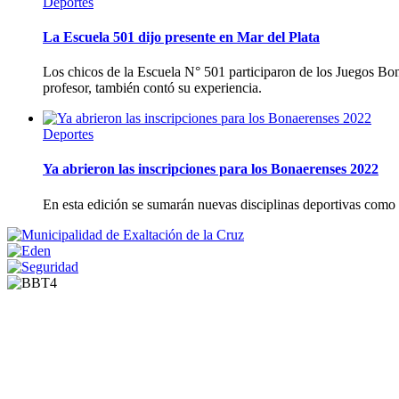
Deportes
La Escuela 501 dijo presente en Mar del Plata
Los chicos de la Escuela N° 501 participaron de los Juegos Bon
profesor, también contó su experiencia.
Deportes
Ya abrieron las inscripciones para los Bonaerenses 2022
En esta edición se sumarán nuevas disciplinas deportivas como h