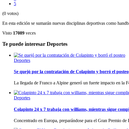
5
(0 votos)
En esta edición se sumarán nuevas disciplinas deportivas como handball
Visto
17089
veces
Te puede interesar
Deportes
Deportes
Se quejó por la contratación de Colapinto y borró el posteo
La llegada de Franco a Alpine generó un fuerte impacto en la F
Deportes
Colapinto 24 x 7 trabaja con williams, mientras sigue comp
Concentrado en Europa, preparándose para el Gran Premio de 