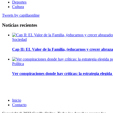
Deportes
Cultura
Tweets by capillaonline
Noticias recientes
Sociedad
Cap II: EL Valor de la Familia, (educarnos y crecer abrazad
Política
Ver conspiraciones donde hay críticas: la estrategia elegid
Inicio
Contacto