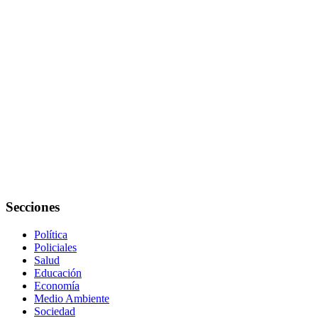
Secciones
Política
Policiales
Salud
Educación
Economía
Medio Ambiente
Sociedad