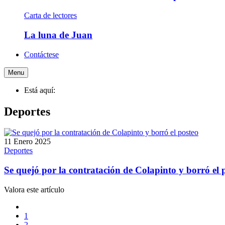
Carta de lectores
La luna de Juan
Contáctese
Menu
Está aquí:
Deportes
11 Enero 2025
Deportes
Se quejó por la contratación de Colapinto y borró el 
Valora este artículo
1
2