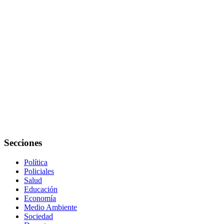
Secciones
Política
Policiales
Salud
Educación
Economía
Medio Ambiente
Sociedad