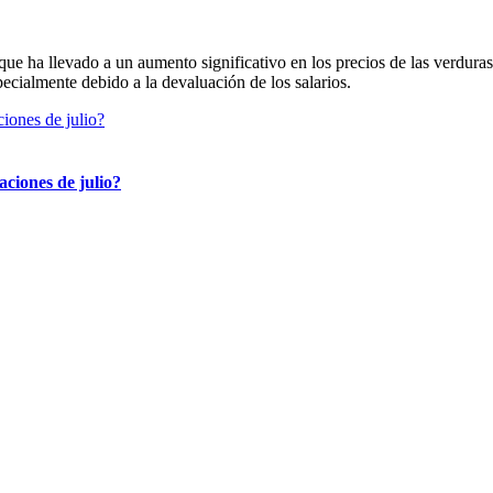
 que ha llevado a un aumento significativo en los precios de las verdur
pecialmente debido a la devaluación de los salarios.
aciones de julio?