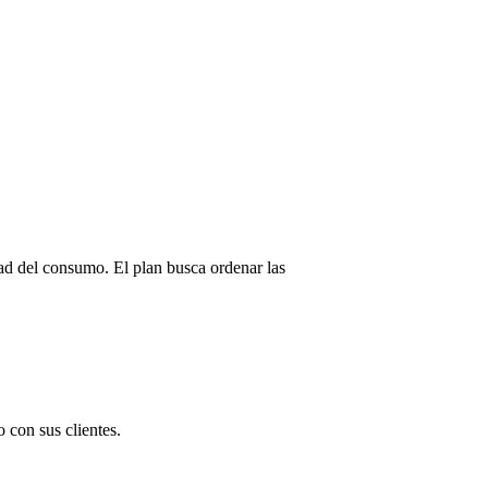
dad del consumo. El plan busca ordenar las
 con sus clientes.