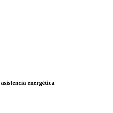
 asistencia energética