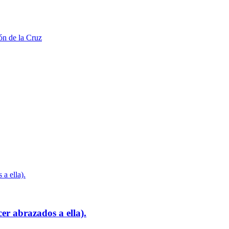
er abrazados a ella).