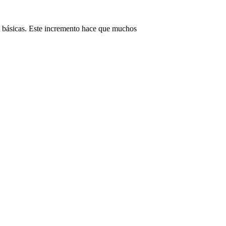
as básicas. Este incremento hace que muchos