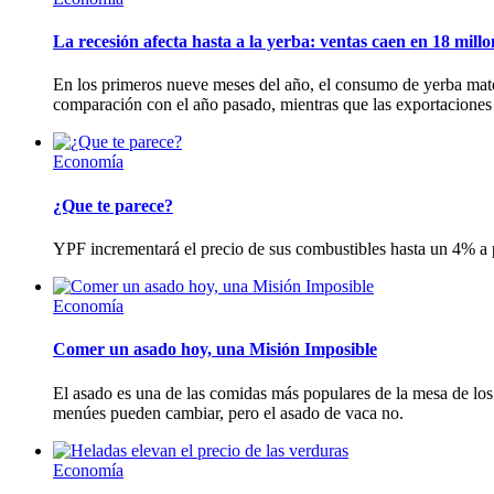
La recesión afecta hasta a la yerba: ventas caen en 18 millo
En los primeros nueve meses del año, el consumo de yerba mate
comparación con el año pasado, mientras que las exportaciones 
Economía
¿Que te parece?
YPF incrementará el precio de sus combustibles hasta un 4% a p
Economía
Comer un asado hoy, una Misión Imposible
El asado es una de las comidas más populares de la mesa de los a
menúes pueden cambiar, pero el asado de vaca no.
Economía