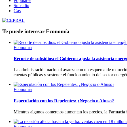
Populares
Subsidio
Gas
Te puede interesar
Economía
Economía
Recorte de subsidios: el Gobierno ajusta la asistencia energ
La administración nacional avanza con un esquema de reducción 
cuentas públicas y sostener el funcionamiento del sector energét
Economía
Especulación con los Repelentes: ¿Negocio o Abuso?
Mientras algunos comercios aumentan los precios, la Farmacia 
Economía