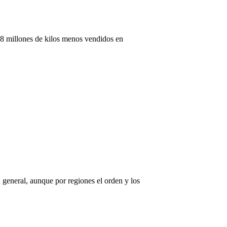
18 millones de kilos menos vendidos en
n general, aunque por regiones el orden y los